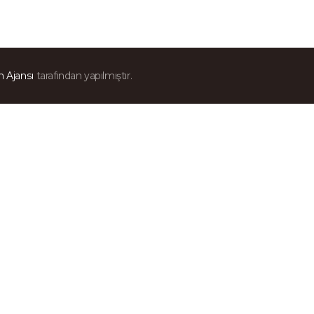
 Ajansı
tarafından yapılmıştır.