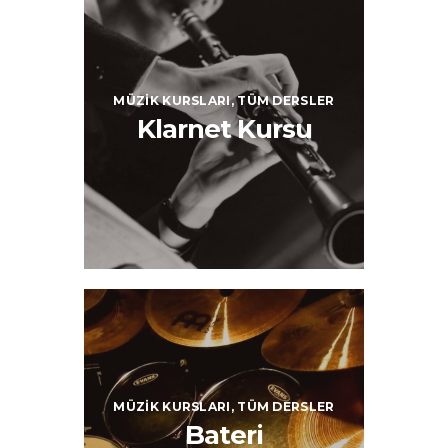
MÜZIK KURSLARI,
TÜM DERSLER
Klarnet Kursu
MÜZIK KURSLARI,
TÜM DERSLER
Bateri