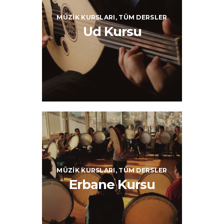
MÜZIK KURSLARI,
TÜM DERSLER
Ud Kursu
MÜZIK KURSLARI,
TÜM DERSLER
Erbane Kursu