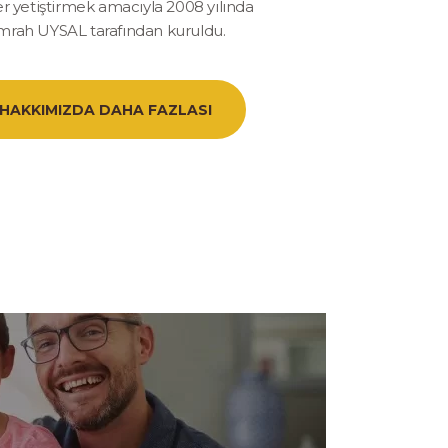
er yetiştirmek amacıyla 2008 yılında
mrah UYSAL tarafından kuruldu.
HAKKIMIZDA DAHA FAZLASI