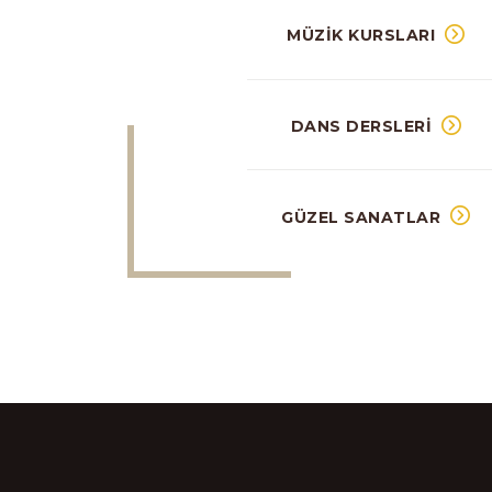
MÜZIK KURSLARI
DANS DERSLERI
GÜZEL SANATLAR