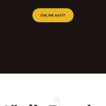
ONLINE KAYIT